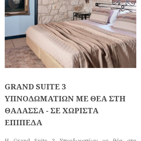
GRAND SUITE 3
ΥΠΝΟΔΩΜΑΤΙΩΝ ΜΕ ΘΕΑ ΣΤΗ
ΘΑΛΑΣΣΑ - ΣΕ ΧΩΡΙΣΤΑ
ΕΠΙΠΕΔΑ
Η Grand Suite 3 Υπνοδωματίων με θέα στη