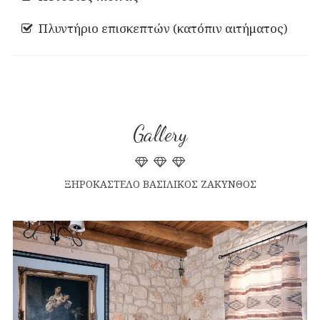
Πλυντήριο επισκεπτών (κατόπιν αιτήματος)
Gallery
ΞΗΡΟΚΑΣΤΕΛΟ ΒΑΣΙΛΙΚΟΣ ΖΑΚΥΝΘΟΣ