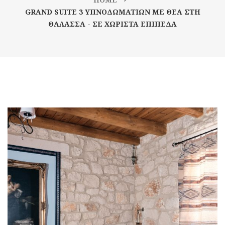
GRAND SUITE 3 ΥΠΝΟΔΩΜΑΤΙΩΝ ΜΕ ΘΕΑ ΣΤΗ
ΘΑΛΑΣΣΑ - ΣΕ ΧΩΡΙΣΤΑ ΕΠΙΠΕΔΑ