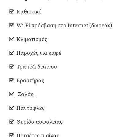
Καθιστικό
Wi-Fi πρόσβαση στο Internet (δωρεάν)
Κλιματισμός
Παροχές για καφέ
Τραπέζι δείπνου
Βραστήρας
Σαλόνι
Παντόφλες
Θυρίδα ασφαλείας
Πετσέτες πισίνας