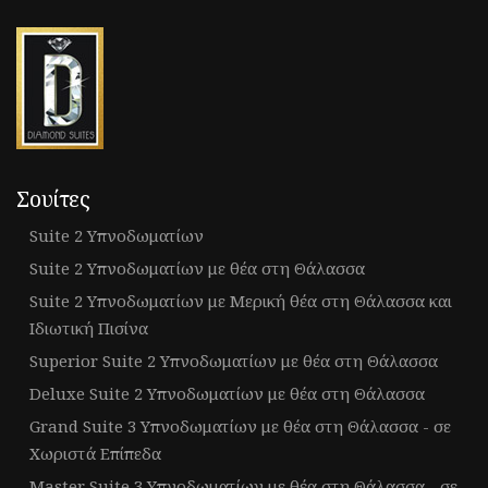
Σουίτες
Suite 2 Υπνοδωματίων
Suite 2 Υπνοδωματίων με θέα στη Θάλασσα
Suite 2 Υπνοδωματίων με Μερική θέα στη Θάλασσα και
Ιδιωτική Πισίνα
Superior Suite 2 Υπνοδωματίων με θέα στη Θάλασσα
Deluxe Suite 2 Υπνοδωματίων με θέα στη Θάλασσα
Grand Suite 3 Υπνοδωματίων με θέα στη Θάλασσα - σε
Χωριστά Επίπεδα
Master Suite 3 Υπνοδωματίων με θέα στη Θάλασσα - σε