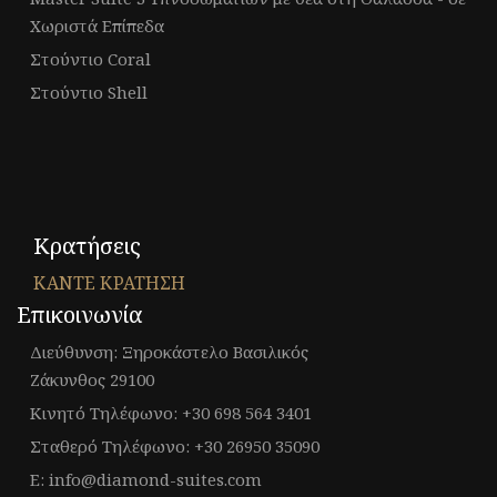
Χωριστά Επίπεδα
Στούντιο Coral
Στούντιο Shell
Κρατήσεις
ΚΑΝΤΕ ΚΡΑΤΗΣΗ
Επικοινωνία
Διεύθυνση: Ξηροκάστελο Βασιλικός
Ζάκυνθος 29100
Κινητό Τηλέφωνο: +30 698 564 3401
Σταθερό Τηλέφωνο: +30 26950 35090
E: info@diamond-suites.com