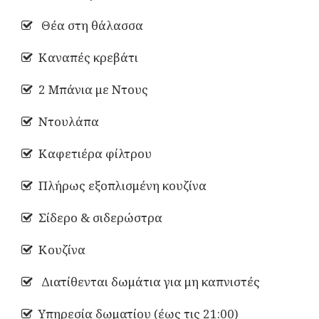
Θέα στη θάλασσα
Καναπές κρεβάτι
2 Μπάνια με Ντους
Ντουλάπα
Καφετιέρα φίλτρου
Πλήρως εξοπλισμένη κουζίνα
Σίδερο & σιδερώστρα
Κουζίνα
Διατίθενται δωμάτια για μη καπνιστές
Υπηρεσία δωματίου (έως τις 21:00)