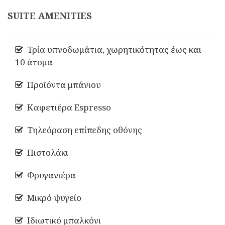
SUITE AMENITIES
Τρία υπνοδωμάτια, χωρητικότητας έως και
10 άτομα
Προϊόντα μπάνιου
Καφετιέρα Espresso
Τηλεόραση επίπεδης οθόνης
Πιστολάκι
Φρυγανιέρα
Μικρό ψυγείο
Ιδιωτικό μπαλκόνι