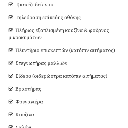
Τραπέζι δείπνου
Τηλεόραση επίπεδης οθόνης
Πλήρως εξοπλισμένη κουζίνα & φούρνος
μικροκυμάτων
Πλυντήριο επισκεπτών (κατόπιν αιτήματος)
Στεγνωτήρας μαλλιών
Σίδερο (σιδερώστρα κατόπιν αιτήματος)
Βραστήρας
Φρυγανιέρα
Κουζίνα
Σαλόνι