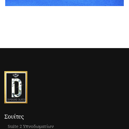
Σουίτες
Suite 2 Υπνοδωματίων