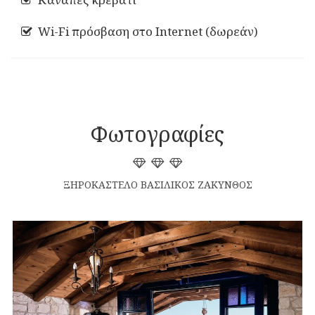
Wi-Fi πρόσβαση στο Internet (δωρεάν)
Φωτογραφίες
ΞΗΡΟΚΑΣΤΕΛΟ ΒΑΣΙΛΙΚΟΣ ΖΑΚΥΝΘΟΣ