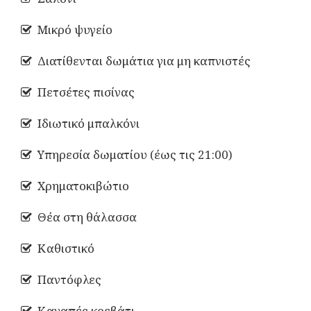
Μικρό ψυγείο
Διατίθενται δωμάτια για μη καπνιστές
Πετσέτες πισίνας
Ιδιωτικό μπαλκόνι
Υπηρεσία δωματίου (έως τις 21:00)
Χρηματοκιβώτιο
Θέα στη θάλασσα
Καθιστικό
Παντόφλες
Καναπές κρεβάτι