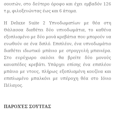
σουιτών, στο δεύτερο όροφο και έχει εμβαδόν 126
τ.μ, φιλοξενώντας έως και 6 άτομα.
Η Deluxe Suite 2 Υπνοδωματίων με θέα στη
Θάλασσα διαθέτει δύο υπνοδωμάτια, το καθένα
εξοπλισμένο με δύο μονά κρεβάτια που μπορούν να
ενωθούν σε ένα διπλό. Επιπλέον, ένα υπνοδωμάτιο
διαθέτει ιδιωτικό μπάνιο με στρογγυλή μπανιέρα.
Στο ευρύχωρο σαλόνι θα βρείτε δύο μονούς
καναπέδες κρεβάτι. Υπάρχει επίσης ένα επιπλέον
μπάνιο με ντους, πλήρως εξοπλισμένη κουζίνα και
επιπλωμένο μπαλκόνι με υπέροχη θέα στο Ιόνιο
Πέλαγος.
ΠΑΡΟΧΈΣ ΣΟΥΊΤΑΣ