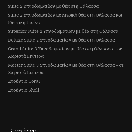
Suite 2 Υπνοδωματίων με θέα στη Θάλασσα
Suite 2 Υπνοδωματίων με Μερική θέα στη Θάλασσα και
Ιδιωτική Πισίνα
Superior Suite 2 Υπνοδωματίων με θέα στη Θάλασσα
Deluxe Suite 2 Υπνοδωματίων με θέα στη Θάλασσα
Grand Suite 3 Υπνοδωματίων με θέα στη Θάλασσα - σε
Χωριστά Επίπεδα
Master Suite 3 Υπνοδωματίων με θέα στη Θάλασσα - σε
Χωριστά Επίπεδα
Στούντιο Coral
Στούντιο Shell
Κρατήσεις