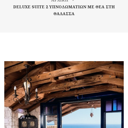
DELUXE SUITE 2 ΥΠΝΟΔΩΜΑΤΙΩΝ ΜΕ ΘΕΑ ΣΤΗ
ΘΑΛΑΣΣΑ