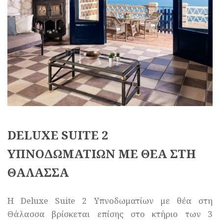
DELUXE SUITE 2
ΥΠΝΟΔΩΜΑΤΙΩΝ ΜΕ ΘΕΑ ΣΤΗ
ΘΑΛΑΣΣΑ
Η Deluxe Suite 2 Υπνοδωματίων με θέα στη
Θάλασσα βρίσκεται επίσης στο κτήριο των 3